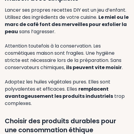
Lancer ses propres recettes DIY est un jeu d’enfant.
Utilisez des ingrédients de votre cuisine.
Le miel ou le
marc de café font des merveilles pour exfolier la
peau
sans l’agresser.
Attention toutefois à la conservation. Les
cosmétiques maison sont fragiles. Une hygiène
stricte est nécessaire lors de la préparation. Sans
conservateurs chimiques,
ils peuvent vite moisir
.
Adoptez les huiles végétales pures. Elles sont
polyvalentes et efficaces. Elles
remplacent
avantageusement les produits industriels
trop
complexes.
Choisir des produits durables pour
une consommation éthique