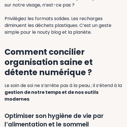
sur notre visage, n’est-ce pas ?
Privilégiez les formats solides. Les recharges
diminuent les déchets plastiques. C’est un geste
simple pour le nouty blog et la planète.
Comment concilier
organisation saine et
détente numérique ?
Le soin de soi ne s’arrête pas à la peau ; il s’étend à la
gestion de notre temps et de nos outils
modernes
.
Optimiser son hygiène de vie par
l’alimentation et le sommeil