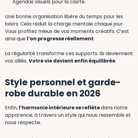
Agendas visuels pour la clarté.
Une bonne organisation libère du temps pour les
loisirs. Cela réduit la charge mentale chaque jour.
Vous profitez mieux de vos moments créatifs. C’est
ainsi que
l’on progresse réellement
.
La régularité transforme ces supports. Ils deviennent
vos alliés.
Votre vie devient enfin équilibrée
.
Style personnel et garde-
robe durable en 2026
Enfin,
l’harmonie intérieure se reflète
dans notre
apparence, à travers un style qui nous ressemble et
nous respecte.