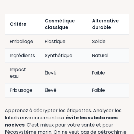
Cosmétique
Alternative
Critère
classique
durable
Emballage
Plastique
Solide
Ingrédients
Synthétique
Naturel
Impact
Élevé
Faible
eau
Prix usage
Élevé
Faible
Apprenez à décrypter les étiquettes. Analyser les
labels environnementaux
évite les substances
nocives
. C’est mieux pour votre santé et pour
l’écosystème marin. On ne veut pas de pétrochimie