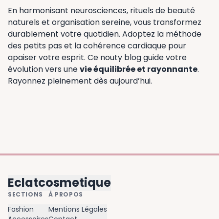
En harmonisant neurosciences, rituels de beauté
naturels et organisation sereine, vous transformez
durablement votre quotidien. Adoptez la méthode
des petits pas et la cohérence cardiaque pour
apaiser votre esprit. Ce nouty blog guide votre
évolution vers une
vie équilibrée et rayonnante
.
Rayonnez pleinement dès aujourd’hui.
Eclatcosmetique
SECTIONS
À PROPOS
Fashion
Mentions Légales