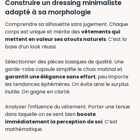
Construire un dressing minimaliste
adapté à sa morphologie
Comprendre sa silhouette sans jugement. Chaque
corps est unique et mérite des
vêtements qui
mettent en valeur ses atouts naturels
. C’est la
base d’un look réussi.
Sélectionner des pièces basiques de qualité. Une
garde-robe capsule simplifie le choix matinal et
garantit une élégance sans effort
, peu importe
les tendances éphémères. On évite ainsi le surplus
inutile. On gagne en clarté.
Analyser l’influence du vêtement. Porter une tenue
dans laquelle on se sent bien
booste
immédiatement la perception de soi
. C’est
mathématique.