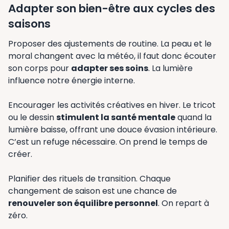
Adapter son bien-être aux cycles des
saisons
Proposer des ajustements de routine. La peau et le
moral changent avec la météo, il faut donc écouter
son corps pour
adapter ses soins
. La lumière
influence notre énergie interne.
Encourager les activités créatives en hiver. Le tricot
ou le dessin
stimulent la santé mentale
quand la
lumière baisse, offrant une douce évasion intérieure.
C’est un refuge nécessaire. On prend le temps de
créer.
Planifier des rituels de transition. Chaque
changement de saison est une chance de
renouveler son équilibre personnel
. On repart à
zéro.