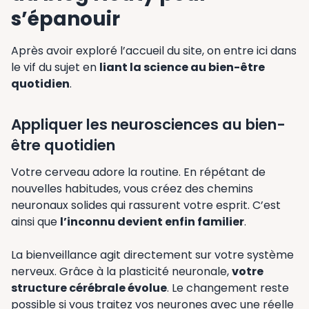
s’épanouir
Après avoir exploré l’accueil du site, on entre ici dans
le vif du sujet en
liant la science au bien-être
quotidien
.
Appliquer les neurosciences au bien-
être quotidien
Votre cerveau adore la routine. En répétant de
nouvelles habitudes, vous créez des chemins
neuronaux solides qui rassurent votre esprit. C’est
ainsi que
l’inconnu devient enfin familier
.
La bienveillance agit directement sur votre système
nerveux. Grâce à la plasticité neuronale,
votre
structure cérébrale évolue
. Le changement reste
possible si vous traitez vos neurones avec une réelle