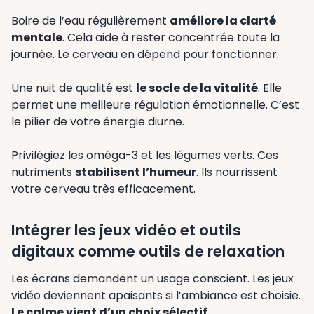
Boire de l’eau régulièrement
améliore la clarté
mentale
. Cela aide à rester concentrée toute la
journée. Le cerveau en dépend pour fonctionner.
Une nuit de qualité est
le socle de la vitalité
. Elle
permet une meilleure régulation émotionnelle. C’est
le pilier de votre énergie diurne.
Privilégiez les oméga-3 et les légumes verts. Ces
nutriments
stabilisent l’humeur
. Ils nourrissent
votre cerveau très efficacement.
Intégrer les jeux vidéo et outils
digitaux comme outils de relaxation
Les écrans demandent un usage conscient. Les jeux
vidéo deviennent apaisants si l’ambiance est choisie.
Le calme vient d’un choix sélectif
.