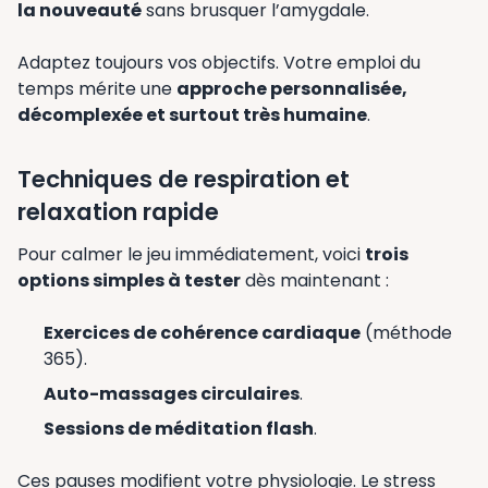
la nouveauté
sans brusquer l’amygdale.
Adaptez toujours vos objectifs. Votre emploi du
temps mérite une
approche personnalisée,
décomplexée et surtout très humaine
.
Techniques de respiration et
relaxation rapide
Pour calmer le jeu immédiatement, voici
trois
options simples à tester
dès maintenant :
Exercices de cohérence cardiaque
(méthode
365).
Auto-massages circulaires
.
Sessions de méditation flash
.
Ces pauses modifient votre physiologie. Le stress