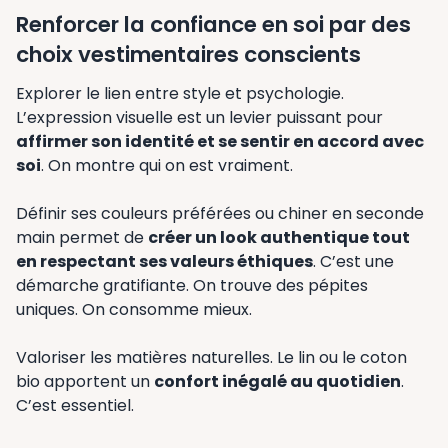
Renforcer la confiance en soi par des
choix vestimentaires conscients
Explorer le lien entre style et psychologie.
L’expression visuelle est un levier puissant pour
affirmer son identité et se sentir en accord avec
soi
. On montre qui on est vraiment.
Définir ses couleurs préférées ou chiner en seconde
main permet de
créer un look authentique tout
en respectant ses valeurs éthiques
. C’est une
démarche gratifiante. On trouve des pépites
uniques. On consomme mieux.
Valoriser les matières naturelles. Le lin ou le coton
bio apportent un
confort inégalé au quotidien
.
C’est essentiel.