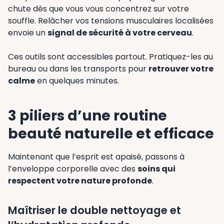
chute dès que vous vous concentrez sur votre
souffle. Relâcher vos tensions musculaires localisées
envoie un
signal de sécurité à votre cerveau
.
Ces outils sont accessibles partout. Pratiquez-les au
bureau ou dans les transports pour
retrouver votre
calme
en quelques minutes.
3 piliers d’une routine
beauté naturelle et efficace
Maintenant que l’esprit est apaisé, passons à
l’enveloppe corporelle avec des
soins qui
respectent votre nature profonde
.
Maîtriser le double nettoyage et