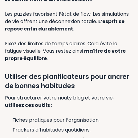
Les puzzles favorisent l’état de flow. Les simulations
de vie offrent une déconnexion totale.
L’esprit se
repose enfin durablement
.
Fixez des limites de temps claires. Cela évite la
fatigue visuelle. Vous restez ainsi
maître de votre
propre équilibre
.
Utiliser des planificateurs pour ancrer
de bonnes habitudes
Pour structurer votre nouty blog et votre vie,
utilisez ces outils
:
Fiches pratiques pour l’organisation.
Trackers d’habitudes quotidiens.