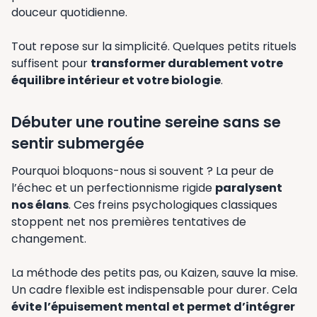
douceur quotidienne.
Tout repose sur la simplicité. Quelques petits rituels
suffisent pour
transformer durablement votre
équilibre intérieur et votre biologie
.
Débuter une routine sereine sans se
sentir submergée
Pourquoi bloquons-nous si souvent ? La peur de
l’échec et un perfectionnisme rigide
paralysent
nos élans
. Ces freins psychologiques classiques
stoppent net nos premières tentatives de
changement.
La méthode des petits pas, ou Kaizen, sauve la mise.
Un cadre flexible est indispensable pour durer. Cela
évite l’épuisement mental et permet d’intégrer