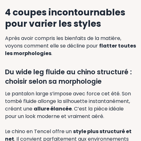
4 coupes incontournables
pour varier les styles
Après avoir compris les bienfaits de la matière,
voyons comment elle se décline pour
flatter toutes
les morphologies
.
Du wide leg fluide au chino structuré :
choisir selon sa morphologie
Le pantalon large s’impose avec force cet été. Son
tombé fluide allonge la silhouette instantanément,
créant une
allure élancée
. C’est la pièce idéale
pour un look moderne et vraiment aéré.
Le chino en Tencel offre un
style plus structuré et
net
. Il convient parfaitement aux environnements