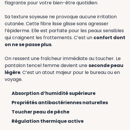
flagrante pour votre bien-être quotidien.
Sa texture soyeuse ne provoque aucune irritation
cutanée. Cette fibre lisse glisse sans agresser
l’épiderme. Elle est parfaite pour les peaux sensibles
qui craignent les frottements. C’est un
confort dont
on ne se passe plus
.
On ressent une fraîcheur immédiate au toucher. Le
pantalon tencel femme devient une
seconde peau
légère
. C’est un atout majeur pour le bureau ou en
voyage.
Absorption d’humidité supérieure
Propriétés antibactériennes naturelles
Toucher peau de pêche
Régulation thermique active