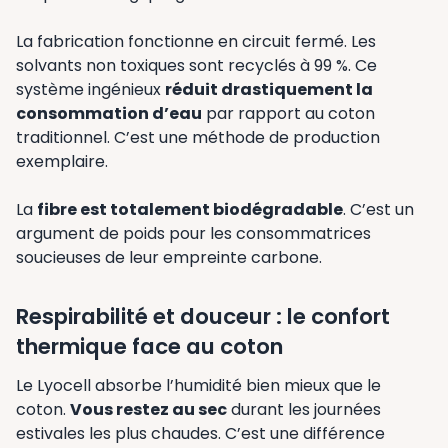
La fabrication fonctionne en circuit fermé. Les
solvants non toxiques sont recyclés à 99 %. Ce
système ingénieux
réduit drastiquement la
consommation d’eau
par rapport au coton
traditionnel. C’est une méthode de production
exemplaire.
La
fibre est totalement biodégradable
. C’est un
argument de poids pour les consommatrices
soucieuses de leur empreinte carbone.
Respirabilité et douceur : le confort
thermique face au coton
Le Lyocell absorbe l’humidité bien mieux que le
coton.
Vous restez au sec
durant les journées
estivales les plus chaudes. C’est une différence