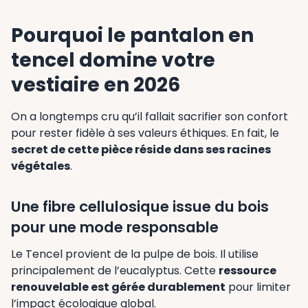
Pourquoi le pantalon en
tencel domine votre
vestiaire en 2026
On a longtemps cru qu’il fallait sacrifier son confort
pour rester fidèle à ses valeurs éthiques. En fait, le
secret de cette pièce réside dans ses racines
végétales
.
Une fibre cellulosique issue du bois
pour une mode responsable
Le Tencel provient de la pulpe de bois. Il utilise
principalement de l’eucalyptus. Cette
ressource
renouvelable est gérée durablement
pour limiter
l’impact écologique global.