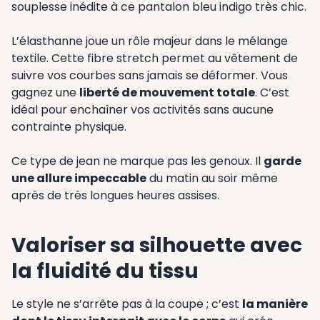
souplesse inédite à ce pantalon bleu indigo très chic.
L’élasthanne joue un rôle majeur dans le mélange
textile. Cette fibre stretch permet au vêtement de
suivre vos courbes sans jamais se déformer. Vous
gagnez une
liberté de mouvement totale
. C’est
idéal pour enchaîner vos activités sans aucune
contrainte physique.
Ce type de jean ne marque pas les genoux. Il
garde
une allure impeccable
du matin au soir même
après de très longues heures assises.
Valoriser sa silhouette avec
la fluidité du tissu
Le style ne s’arrête pas à la coupe ; c’est
la manière