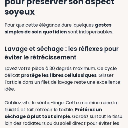
pour préserver son aspect
soyeux
Pour que cette élégance dure, quelques
gestes
simples de soin quotidien
sont indispensables.
Lavage et séchage : les réflexes pour
éviter le rétrécissement
Lavez votre pièce à 30 degrés maximum. Ce cycle
délicat
protège les fibres cellulosiques
. Glisser
l’article dans un filet de lavage reste une excellente
idée.
Oubliez vite le sèche-linge. Cette machine ruine la
fluidité et fait rétrécir le textile.
Préférez un
séchage à plat tout simple
. Gardez surtout le tissu
loin des radiateurs ou du soleil direct pour éviter les