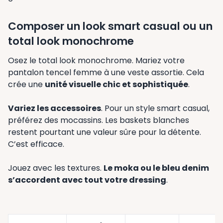
Composer un look smart casual ou un
total look monochrome
Osez le total look monochrome. Mariez votre
pantalon tencel femme à une veste assortie. Cela
crée une
unité visuelle chic et sophistiquée
.
Variez les accessoires
. Pour un style smart casual,
préférez des mocassins. Les baskets blanches
restent pourtant une valeur sûre pour la détente.
C’est efficace.
Jouez avec les textures.
Le moka ou le bleu denim
s’accordent avec tout votre dressing
.