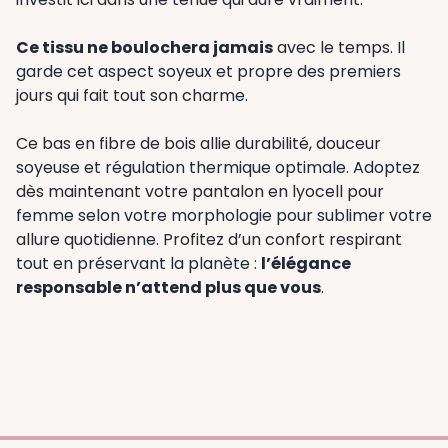
Ce tissu ne boulochera jamais
avec le temps. Il
garde cet aspect soyeux et propre des premiers
jours qui fait tout son charme.
Ce bas en fibre de bois allie durabilité, douceur
soyeuse et régulation thermique optimale. Adoptez
dès maintenant votre pantalon en lyocell pour
femme selon votre morphologie pour sublimer votre
allure quotidienne. Profitez d’un confort respirant
tout en préservant la planète :
l’élégance
responsable n’attend plus que vous
.