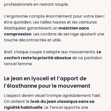
professionnels en restant souple.
L’ergonomie compte énormément pour votre bien-
être quotidien. Les tailles hautes et les ceintures
élastiquées garantissent un
maintien sans
compression
. Les cordons de serrage ajoutent une
touche décontractée et utile.
Bref, chaque coupe s’adapte aux mouvements.
Le
confort reste la priorité absolue
de ce pantalon
tencel femme.
Le jean en lyocell et l’apport de
l’élasthanne pour le mouvement
L’aspect denim visuel trompe agréablement l’œil.
On obtient le
look du jean classique sans sa
rigidité habituelle
. Le Tencel apporte une