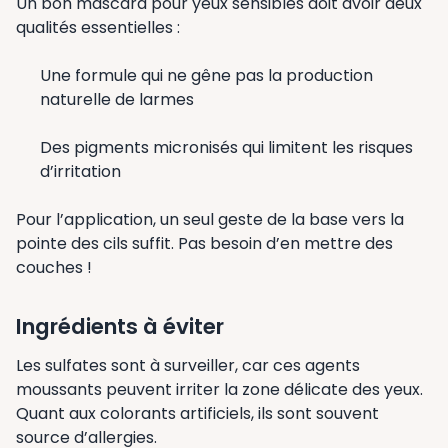
Un bon mascara pour yeux sensibles doit avoir deux
qualités essentielles :
Une formule qui ne gêne pas la production
naturelle de larmes
Des pigments micronisés qui limitent les risques
d’irritation
Pour l’application, un seul geste de la base vers la
pointe des cils suffit. Pas besoin d’en mettre des
couches !
Ingrédients à éviter
Les sulfates sont à surveiller, car ces agents
moussants peuvent irriter la zone délicate des yeux.
Quant aux colorants artificiels, ils sont souvent
source d’allergies.