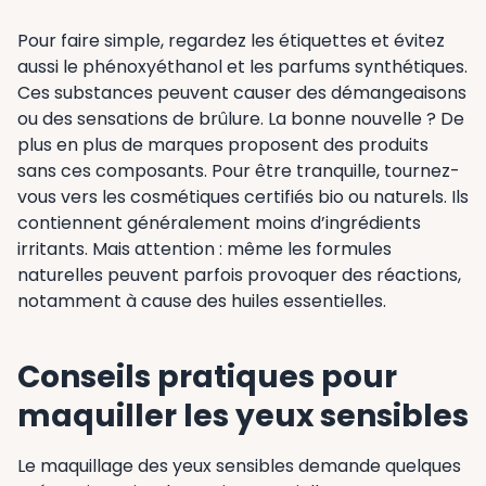
Pour faire simple, regardez les étiquettes et évitez
aussi le phénoxyéthanol et les parfums synthétiques.
Ces substances peuvent causer des démangeaisons
ou des sensations de brûlure. La bonne nouvelle ? De
plus en plus de marques proposent des produits
sans ces composants. Pour être tranquille, tournez-
vous vers les cosmétiques certifiés bio ou naturels. Ils
contiennent généralement moins d’ingrédients
irritants. Mais attention : même les formules
naturelles peuvent parfois provoquer des réactions,
notamment à cause des huiles essentielles.
Conseils pratiques pour
maquiller les yeux sensibles
Le maquillage des yeux sensibles demande quelques