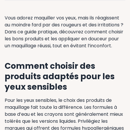
Vous adorez maquiller vos yeux, mais ils réagissent
au moindre fard par des rougeurs et des irritations ?
Dans ce guide pratique, découvrez comment choisir
les bons produits et les appliquer en douceur pour
un maquillage réussi, tout en évitant l’inconfort.
Comment choisir des
produits adaptés pour les
yeux sensibles
Pour les yeux sensibles, le choix des produits de
maquillage fait toute la différence. Les formules à
base d’eau et les crayons sont généralement mieux
tolérés que les versions liquides. Privilégiez les
marques qui offrent des formules hypoallergéniques