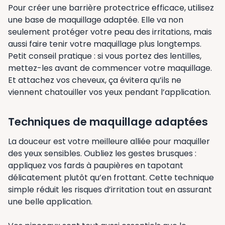
Pour créer une barrière protectrice efficace, utilisez
une base de maquillage adaptée. Elle va non
seulement protéger votre peau des irritations, mais
aussi faire tenir votre maquillage plus longtemps.
Petit conseil pratique : si vous portez des lentilles,
mettez-les avant de commencer votre maquillage.
Et attachez vos cheveux, ça évitera qu’ils ne
viennent chatouiller vos yeux pendant l’application.
Techniques de maquillage adaptées
La douceur est votre meilleure alliée pour maquiller
des yeux sensibles. Oubliez les gestes brusques :
appliquez vos fards à paupières en tapotant
délicatement plutôt qu’en frottant. Cette technique
simple réduit les risques d’irritation tout en assurant
une belle application.