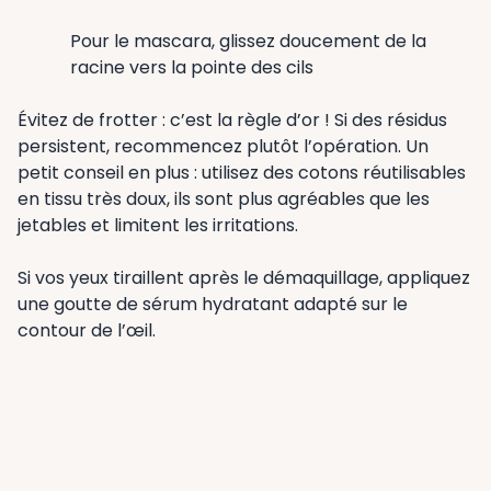
Pour le mascara, glissez doucement de la
racine vers la pointe des cils
Évitez de frotter : c’est la règle d’or ! Si des résidus
persistent, recommencez plutôt l’opération. Un
petit conseil en plus : utilisez des cotons réutilisables
en tissu très doux, ils sont plus agréables que les
jetables et limitent les irritations.
Si vos yeux tiraillent après le démaquillage, appliquez
une goutte de sérum hydratant adapté sur le
contour de l’œil.