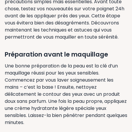
précautions simples mais essentielles. Avant toute
chose, testez vos nouveautés sur votre poignet 24h
avant de les appliquer près des yeux. Cette étape
vous évitera bien des désagréments. Découvrons
maintenant les techniques et astuces qui vous
permettront de vous maquiller en toute sérénité.
Préparation avant le maquillage
Une bonne préparation de la peau est la clé d’un
maquillage réussi pour les yeux sensibles.
Commencez par vous laver soigneusement les
mains – c’est la base ! Ensuite, nettoyez
délicatement le contour des yeux avec un produit
doux sans parfum. Une fois la peau propre, appliquez
une crème hydratante légère spéciale yeux
sensibles. Laissez-la bien pénétrer pendant quelques
minutes.