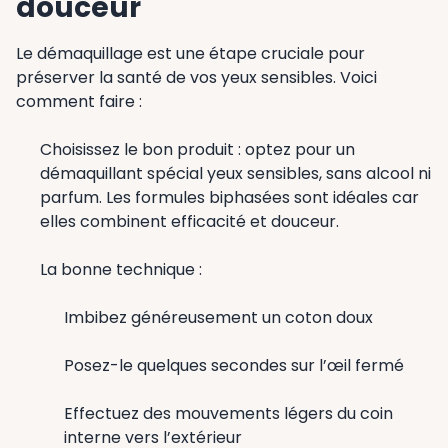
douceur
Le démaquillage est une étape cruciale pour
préserver la santé de vos yeux sensibles. Voici
comment faire :
Choisissez le bon produit : optez pour un
démaquillant spécial yeux sensibles, sans alcool ni
parfum. Les formules biphasées sont idéales car
elles combinent efficacité et douceur.
La bonne technique :
Imbibez généreusement un coton doux
Posez-le quelques secondes sur l’œil fermé
Effectuez des mouvements légers du coin
interne vers l’extérieur