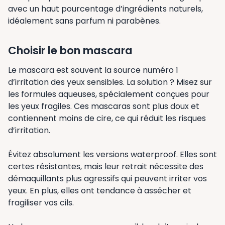
avec un haut pourcentage d’ingrédients naturels,
idéalement sans parfum ni parabènes.
Choisir le bon mascara
Le mascara est souvent la source numéro 1
d’irritation des yeux sensibles. La solution ? Misez sur
les formules aqueuses, spécialement conçues pour
les yeux fragiles. Ces mascaras sont plus doux et
contiennent moins de cire, ce qui réduit les risques
d’irritation.
Évitez absolument les versions waterproof. Elles sont
certes résistantes, mais leur retrait nécessite des
démaquillants plus agressifs qui peuvent irriter vos
yeux. En plus, elles ont tendance à assécher et
fragiliser vos cils.