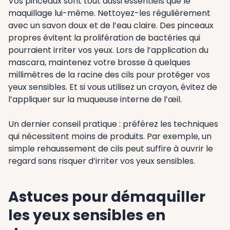
Vos pinceaux sont tout aussi essentiels que le
maquillage lui-même. Nettoyez-les régulièrement
avec un savon doux et de l’eau claire. Des pinceaux
propres évitent la prolifération de bactéries qui
pourraient irriter vos yeux. Lors de l’application du
mascara, maintenez votre brosse à quelques
millimètres de la racine des cils pour protéger vos
yeux sensibles. Et si vous utilisez un crayon, évitez de
l’appliquer sur la muqueuse interne de l’œil.
Un dernier conseil pratique : préférez les techniques
qui nécessitent moins de produits. Par exemple, un
simple rehaussement de cils peut suffire à ouvrir le
regard sans risquer d’irriter vos yeux sensibles.
Astuces pour démaquiller
les yeux sensibles en