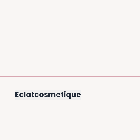
Eclatcosmetique