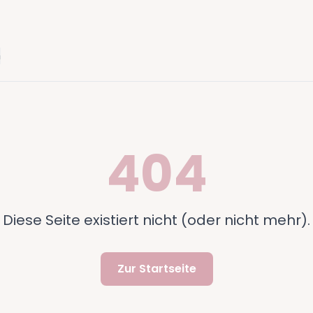
n
404
Diese Seite existiert nicht (oder nicht mehr).
Zur Startseite