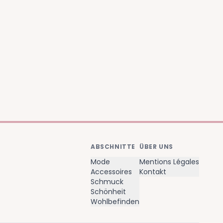
ABSCHNITTE
ÜBER UNS
Mode
Mentions Légales
Accessoires
Kontakt
Schmuck
Schönheit
Wohlbefinden