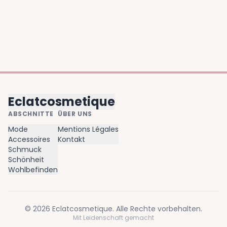
Eclatcosmetique
ABSCHNITTE
ÜBER UNS
Mode
Mentions Légales
Accessoires
Kontakt
Schmuck
Schönheit
Wohlbefinden
©
2026
Eclatcosmetique
. Alle Rechte vorbehalten.
Mit Leidenschaft gemacht