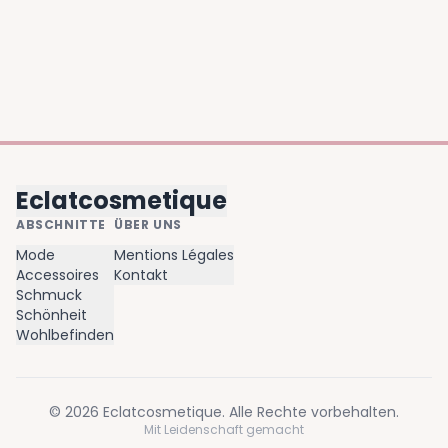
Eclatcosmetique
ABSCHNITTE
ÜBER UNS
Mode
Mentions Légales
Accessoires
Kontakt
Schmuck
Schönheit
Wohlbefinden
©
2026
Eclatcosmetique
. Alle Rechte vorbehalten.
Mit Leidenschaft gemacht