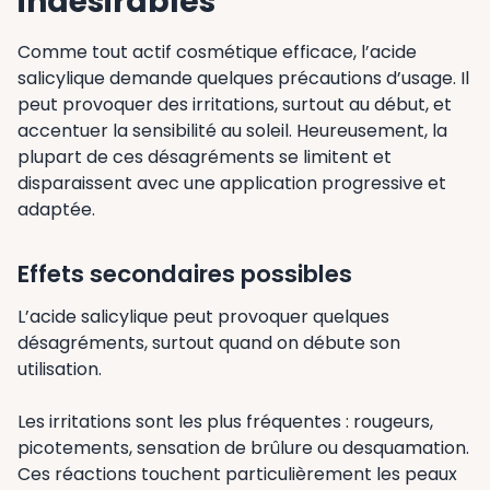
indésirables
Comme tout actif cosmétique efficace, l’acide
salicylique demande quelques précautions d’usage. Il
peut provoquer des irritations, surtout au début, et
accentuer la sensibilité au soleil. Heureusement, la
plupart de ces désagréments se limitent et
disparaissent avec une application progressive et
adaptée.
Effets secondaires possibles
L’acide salicylique peut provoquer quelques
désagréments, surtout quand on débute son
utilisation.
Les irritations sont les plus fréquentes : rougeurs,
picotements, sensation de brûlure ou desquamation.
Ces réactions touchent particulièrement les peaux