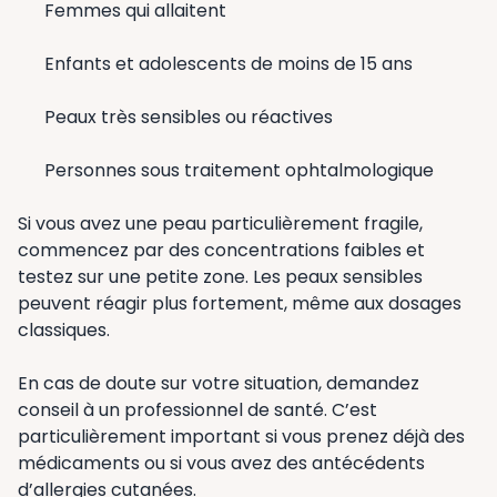
Femmes qui allaitent
Enfants et adolescents de moins de 15 ans
Peaux très sensibles ou réactives
Personnes sous traitement ophtalmologique
Si vous avez une peau particulièrement fragile,
commencez par des concentrations faibles et
testez sur une petite zone. Les peaux sensibles
peuvent réagir plus fortement, même aux dosages
classiques.
En cas de doute sur votre situation, demandez
conseil à un professionnel de santé. C’est
particulièrement important si vous prenez déjà des
médicaments ou si vous avez des antécédents
d’allergies cutanées.