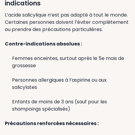
indications
L’acide salicylique n’est pas adapté à tout le monde.
Certaines personnes doivent l’éviter complètement
ou prendre des précautions particulières.
Contre-indications absolues :
Femmes enceintes, surtout après le 5e mois de
grossesse
Personnes allergiques à l’aspirine ou aux
salicylates
Enfants de moins de 3 ans (sauf pour les
shampoings spécialisés)
Précautions renforcées nécessaires :