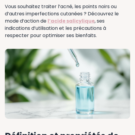
Vous souhaitez traiter l’acné, les points noirs ou
d’autres imperfections cutanées ? Découvrez le
mode d’action de
l’acide salicylique
, ses
indications d’utilisation et les précautions à
respecter pour optimiser ses bienfaits.