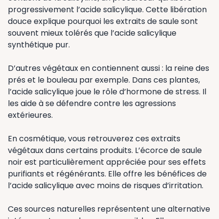
progressivement l’acide salicylique. Cette libération
douce explique pourquoi les extraits de saule sont
souvent mieux tolérés que l’acide salicylique
synthétique pur.
D’autres végétaux en contiennent aussi : la reine des
prés et le bouleau par exemple. Dans ces plantes,
l’acide salicylique joue le rôle d’hormone de stress. Il
les aide à se défendre contre les agressions
extérieures.
En cosmétique, vous retrouverez ces extraits
végétaux dans certains produits. L’écorce de saule
noir est particulièrement appréciée pour ses effets
purifiants et régénérants. Elle offre les bénéfices de
l’acide salicylique avec moins de risques d’irritation.
Ces sources naturelles représentent une alternative