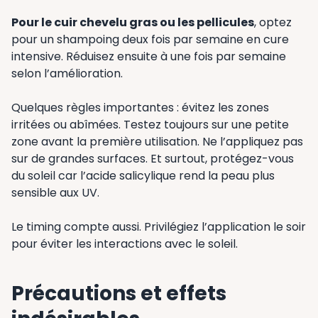
Pour le cuir chevelu gras ou les pellicules
, optez
pour un shampoing deux fois par semaine en cure
intensive. Réduisez ensuite à une fois par semaine
selon l’amélioration.
Quelques règles importantes : évitez les zones
irritées ou abîmées. Testez toujours sur une petite
zone avant la première utilisation. Ne l’appliquez pas
sur de grandes surfaces. Et surtout, protégez-vous
du soleil car l’acide salicylique rend la peau plus
sensible aux UV.
Le timing compte aussi. Privilégiez l’application le soir
pour éviter les interactions avec le soleil.
Précautions et effets