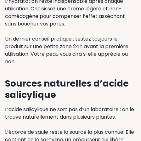
L’hydratation reste indispensable après chaque
utilisation. Choisissez une crème légère et non-
comédogène pour compenser l’effet asséchant
sans boucher vos pores.
Un dernier conseil pratique : testez toujours le
produit sur une petite zone 24h avant la première
utilisation. Votre peau vous dira si elle apprécie ou
non.
Sources naturelles d’acide
salicylique
L’acide salicylique ne sort pas d’un laboratoire : on le
trouve naturellement dans plusieurs plantes.
L’écorce de saule reste la source la plus connue. Elle
contient de la salicyline, un précurseur qui libère