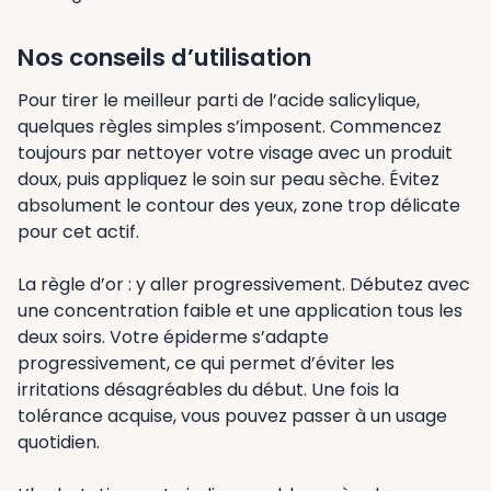
Nos conseils d’utilisation
Pour tirer le meilleur parti de l’acide salicylique,
quelques règles simples s’imposent. Commencez
toujours par nettoyer votre visage avec un produit
doux, puis appliquez le soin sur peau sèche. Évitez
absolument le contour des yeux, zone trop délicate
pour cet actif.
La règle d’or : y aller progressivement. Débutez avec
une concentration faible et une application tous les
deux soirs. Votre épiderme s’adapte
progressivement, ce qui permet d’éviter les
irritations désagréables du début. Une fois la
tolérance acquise, vous pouvez passer à un usage
quotidien.