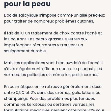
pour la peau
L’acide salicylique s’impose comme un allié précieux
pour traiter de nombreux problèmes cutanés.
Il fait de lui un traitement de choix contre l’acné et
les boutons. Les peaux grasses sujettes aux
imperfections récurrentes y trouvent un
soulagement durable.
Mais ses applications vont bien au-delà de l’acné. Il
s’avère également efficace contre le psoriasis, les
verrues, les pellicules et même les poils incarnés.
En cosmétique, on le retrouve généralement dosé
entre 0,5% et 2% dans des crèmes, gels, lotions ou
shampoings. Pour des problèmes plus tenaces
comme les kératoses ou certaines verrues, les
formulations médicales peuvent atteindre 30% sous