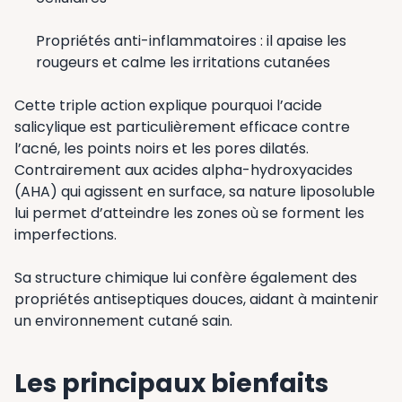
Propriétés anti-inflammatoires : il apaise les
rougeurs et calme les irritations cutanées
Cette triple action explique pourquoi l’acide
salicylique est particulièrement efficace contre
l’acné, les points noirs et les pores dilatés.
Contrairement aux acides alpha-hydroxyacides
(AHA) qui agissent en surface, sa nature liposoluble
lui permet d’atteindre les zones où se forment les
imperfections.
Sa structure chimique lui confère également des
propriétés antiseptiques douces, aidant à maintenir
un environnement cutané sain.
Les principaux bienfaits