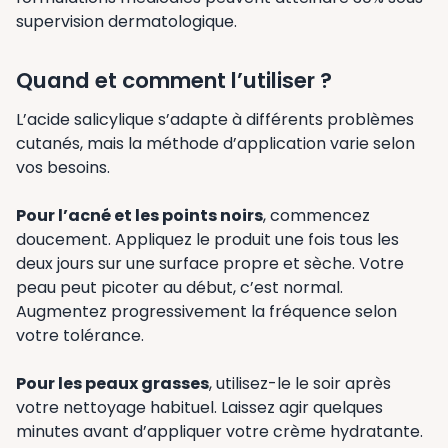
supervision dermatologique.
Quand et comment l’utiliser ?
L’acide salicylique s’adapte à différents problèmes
cutanés, mais la méthode d’application varie selon
vos besoins.
Pour l’acné et les points noirs
, commencez
doucement. Appliquez le produit une fois tous les
deux jours sur une surface propre et sèche. Votre
peau peut picoter au début, c’est normal.
Augmentez progressivement la fréquence selon
votre tolérance.
Pour les peaux grasses
, utilisez-le le soir après
votre nettoyage habituel. Laissez agir quelques
minutes avant d’appliquer votre crème hydratante.