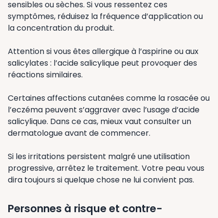
sensibles ou sèches. Si vous ressentez ces
symptômes, réduisez la fréquence d’application ou
la concentration du produit.
Attention si vous êtes allergique à l’aspirine ou aux
salicylates : l’acide salicylique peut provoquer des
réactions similaires.
Certaines affections cutanées comme la rosacée ou
l’eczéma peuvent s’aggraver avec l’usage d’acide
salicylique. Dans ce cas, mieux vaut consulter un
dermatologue avant de commencer.
Si les irritations persistent malgré une utilisation
progressive, arrêtez le traitement. Votre peau vous
dira toujours si quelque chose ne lui convient pas.
Personnes à risque et contre-