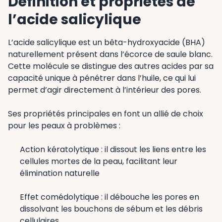
Définition et propriétés de
l’acide salicylique
L’acide salicylique est un bêta-hydroxyacide (BHA)
naturellement présent dans l’écorce de saule blanc.
Cette molécule se distingue des autres acides par sa
capacité unique à pénétrer dans l’huile, ce qui lui
permet d’agir directement à l’intérieur des pores.
Ses propriétés principales en font un allié de choix
pour les peaux à problèmes :
Action kératolytique : il dissout les liens entre les
cellules mortes de la peau, facilitant leur
élimination naturelle
Effet comédolytique : il débouche les pores en
dissolvant les bouchons de sébum et les débris
cellulaires